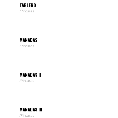
TABLERO
Pinturas
MANADAS
Pinturas
MANADAS II
Pinturas
MANADAS III
Pinturas