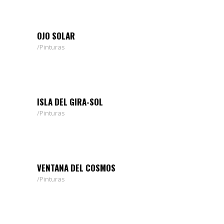
OJO SOLAR
Pinturas
ISLA DEL GIRA-SOL
Pinturas
VENTANA DEL COSMOS
Pinturas