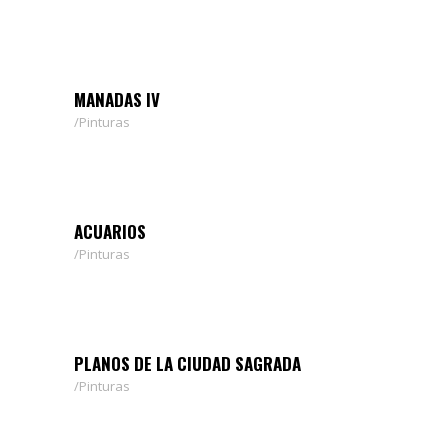
MANADAS IV
Pinturas
ACUARIOS
Pinturas
PLANOS DE LA CIUDAD SAGRADA
Pinturas