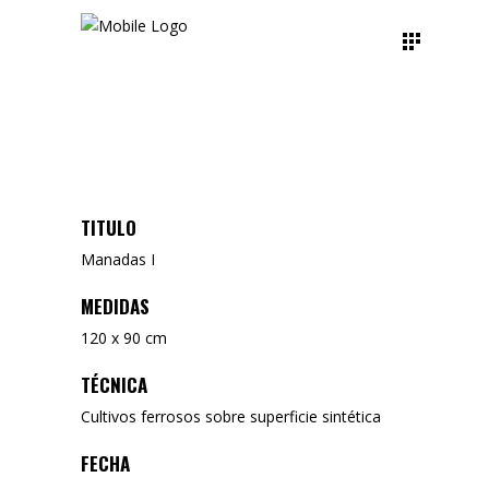
TITULO
Manadas I
MEDIDAS
120 x 90 cm
TÉCNICA
Cultivos ferrosos sobre superficie sintética
FECHA