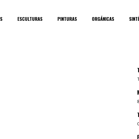
ES
ESCULTURAS
PINTURAS
ORGÁNICAS
SINT