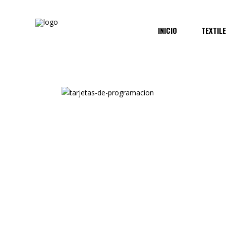
INICIO
TEXTIL