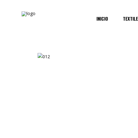
INICIO
TEXTIL