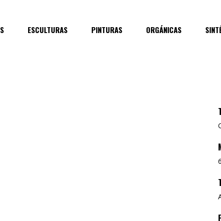
ES
ESCULTURAS
PINTURAS
ORGÁNICAS
SINT