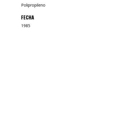
Polipropileno
FECHA
1985