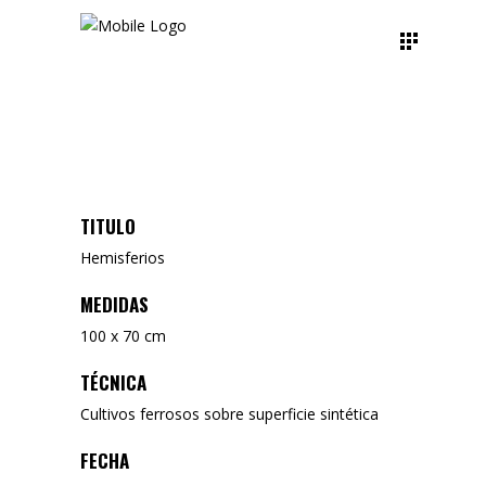
TITULO
Hemisferios
MEDIDAS
100 x 70 cm
TÉCNICA
Cultivos ferrosos sobre superficie sintética
FECHA