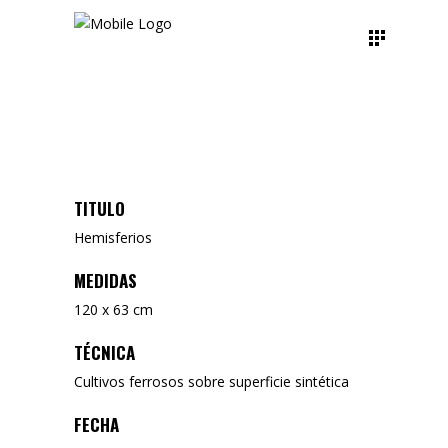
TITULO
Hemisferios
MEDIDAS
120 x 63 cm
TÉCNICA
Cultivos ferrosos sobre superficie sintética
FECHA