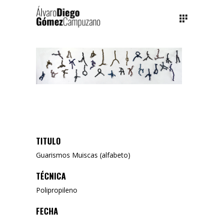
TITULO
Guarismos Muiscas (alfabeto)
TÉCNICA
Polipropileno
FECHA