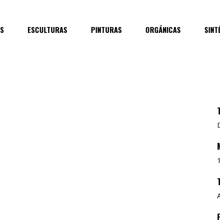
ES
ESCULTURAS
PINTURAS
ORGÁNICAS
SINT