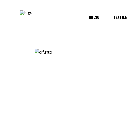
INICIO
TEXTIL