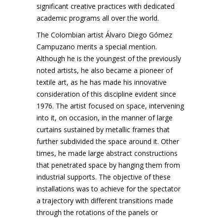
significant creative practices with dedicated
academic programs all over the world.
The Colombian artist Álvaro Diego Gómez
Campuzano merits a special mention.
Although he is the youngest of the previously
noted artists, he also became a pioneer of
textile art, as he has made his innovative
consideration of this discipline evident since
1976. The artist focused on space, intervening
into it, on occasion, in the manner of large
curtains sustained by metallic frames that
further subdivided the space around it. Other
times, he made large abstract constructions
that penetrated space by hanging them from
industrial supports. The objective of these
installations was to achieve for the spectator
a trajectory with different transitions made
through the rotations of the panels or