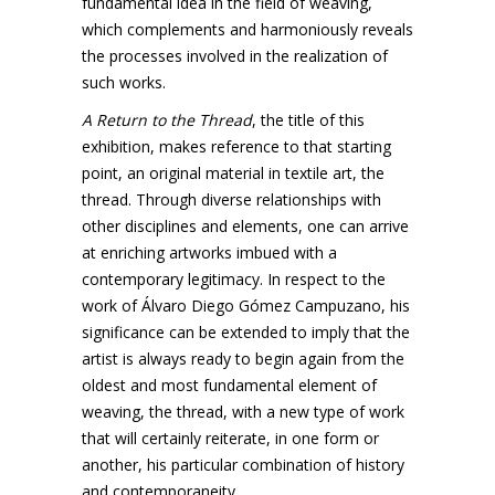
fundamental idea in the field of weaving,
which complements and harmoniously reveals
the processes involved in the realization of
such works.
A Return to the Thread
, the title of this
exhibition, makes reference to that starting
point, an original material in textile art, the
thread. Through diverse relationships with
other disciplines and elements, one can arrive
at enriching artworks imbued with a
contemporary legitimacy. In respect to the
work of Álvaro Diego Gómez Campuzano, his
significance can be extended to imply that the
artist is always ready to begin again from the
oldest and most fundamental element of
weaving, the thread, with a new type of work
that will certainly reiterate, in one form or
another, his particular combination of history
and contemporaneity.