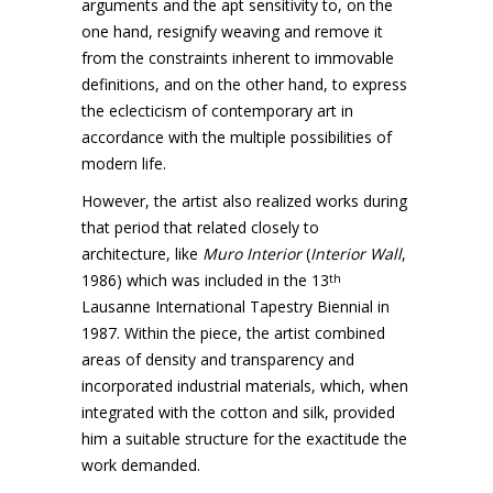
arguments and the apt sensitivity to, on the
one hand, resignify weaving and remove it
from the constraints inherent to immovable
definitions, and on the other hand, to express
the eclecticism of contemporary art in
accordance with the multiple possibilities of
modern life.
However, the artist also realized works during
that period that related closely to
architecture, like
Muro Interior
(
Interior Wall
,
1986) which was included in the 13
th
Lausanne International Tapestry Biennial in
1987. Within the piece, the artist combined
areas of density and transparency and
incorporated industrial materials, which, when
integrated with the cotton and silk, provided
him a suitable structure for the exactitude the
work demanded.