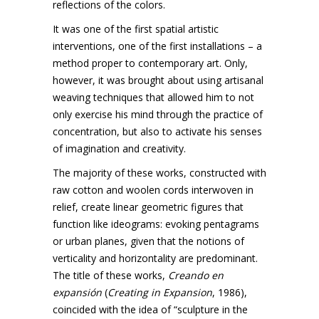
reflections of the colors.
It was one of the first spatial artistic
interventions, one of the first installations – a
method proper to contemporary art. Only,
however, it was brought about using artisanal
weaving techniques that allowed him to not
only exercise his mind through the practice of
concentration, but also to activate his senses
of imagination and creativity.
The majority of these works, constructed with
raw cotton and woolen cords interwoven in
relief, create linear geometric figures that
function like ideograms: evoking pentagrams
or urban planes, given that the notions of
verticality and horizontality are predominant.
The title of these works,
Creando en
expansión
(
Creating in Expansion
, 1986),
coincided with the idea of “sculpture in the