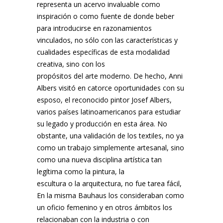
representa un acervo invaluable como
inspiración o como fuente de donde beber
para introducirse en razonamientos
vinculados, no sólo con las características y
cualidades específicas de esta modalidad
creativa, sino con los
propósitos del arte moderno. De hecho, Anni
Albers visitó en catorce oportunidades con su
esposo, el reconocido pintor Josef Albers,
varios países latinoamericanos para estudiar
su legado y producción en esta área. No
obstante, una validación de los textiles, no ya
como un trabajo simplemente artesanal, sino
como una nueva disciplina artística tan
legítima como la pintura, la
escultura o la arquitectura, no fue tarea fácil,
En la misma Bauhaus los consideraban como
un oficio femenino y en otros ámbitos los
relacionaban con la industria o con