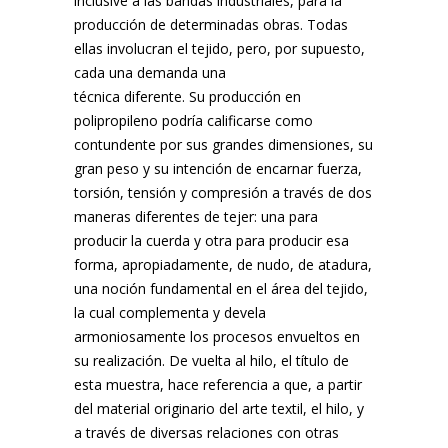
inclusive a las bandas industriales, para la
producción de determinadas obras. Todas
ellas involucran el tejido, pero, por supuesto,
cada una demanda una
técnica diferente. Su producción en
polipropileno podría calificarse como
contundente por sus grandes dimensiones, su
gran peso y su intención de encarnar fuerza,
torsión, tensión y compresión a través de dos
maneras diferentes de tejer: una para
producir la cuerda y otra para producir esa
forma, apropiadamente, de nudo, de atadura,
una noción fundamental en el área del tejido,
la cual complementa y devela
armoniosamente los procesos envueltos en
su realización. De vuelta al hilo, el título de
esta muestra, hace referencia a que, a partir
del material originario del arte textil, el hilo, y
a través de diversas relaciones con otras