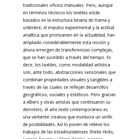
tradicionales oficios manuales. Pero, aunque
en términos técnicos los textiles están
basados en la estructura binaria de trama y
urdimbre, el impulso experimental y la actitud
analítica que promueven en la actualidad, han
ampliado considerablemente esta noción y
ahora emergen de transferencias complejas,
que se han sucedido a través del tiempo. Es
decir, los textiles, como modalidad artística
son, ante todo, abstracciones sensoriales que
combinan propiedades visuales y tangibles a
través de las cuales se reflejan desarrollos
geográficos, sociales y estéticos. Pero gracias
a Albers y otras artistas que continuaron su
derrotero, el arte textil contemporáneo es
una vertiente creativa que involucra un sinfín
de posibilidades. Así lo ponen de relieve los
trabajos de las estadounidenses Sheila Hicks,