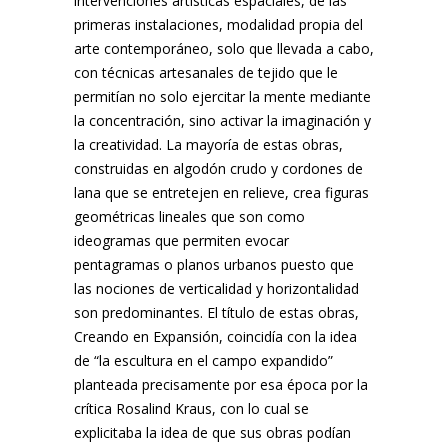
intervenciones artísticas espaciales, de las
primeras instalaciones, modalidad propia del
arte contemporáneo, solo que llevada a cabo,
con técnicas artesanales de tejido que le
permitían no solo ejercitar la mente mediante
la concentración, sino activar la imaginación y
la creatividad. La mayoría de estas obras,
construidas en algodón crudo y cordones de
lana que se entretejen en relieve, crea figuras
geométricas lineales que son como
ideogramas que permiten evocar
pentagramas o planos urbanos puesto que
las nociones de verticalidad y horizontalidad
son predominantes. El título de estas obras,
Creando en Expansión, coincidía con la idea
de “la escultura en el campo expandido”
planteada precisamente por esa época por la
crítica Rosalind Kraus, con lo cual se
explicitaba la idea de que sus obras podían