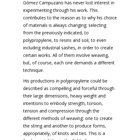
Gómez Campuzano has never lost interest in
experimenting through his work. This
contributes to the reason as to why his choice
of materials is always changing: selecting
from the previously indicated, to
polypropylene, to resins and soil, to even
including industrial sashes, in order to create
certain works. All of them involve weaving,
but, of course, each one demands a different
technique.
His productions in polypropylene could be
described as compelling and forceful through
their large dimensions, heavy weight and
intentions to embody strength, torsion,
tension and compression through the
different methods of weaving: one to create
the string and another to produce forms,
appropriately, of knots and ties. This is a