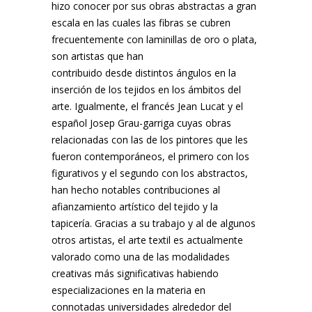
hizo conocer por sus obras abstractas a gran
escala en las cuales las fibras se cubren
frecuentemente con laminillas de oro o plata,
son artistas que han
contribuido desde distintos ángulos en la
inserción de los tejidos en los ámbitos del
arte. Igualmente, el francés Jean Lucat y el
español Josep Grau-garriga cuyas obras
relacionadas con las de los pintores que les
fueron contemporáneos, el primero con los
figurativos y el segundo con los abstractos,
han hecho notables contribuciones al
afianzamiento artístico del tejido y la
tapicería. Gracias a su trabajo y al de algunos
otros artistas, el arte textil es actualmente
valorado como una de las modalidades
creativas más significativas habiendo
especializaciones en la materia en
connotadas universidades alrededor del