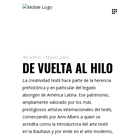
By
admin
18 julio, 2024
DE VUELTA AL HILO
La creatividad textil hace parte de la herencia
prehistórica y en particular del legado
aborigen de América Latina. Ese patrimonio,
ampliamente valorado por los más
prestigiosos artistas internacionales del textil,
comenzando por Anni Albers a quien se
acredita como la introductora del arte textil
en la Bauhaus y por ende en el arte moderno,