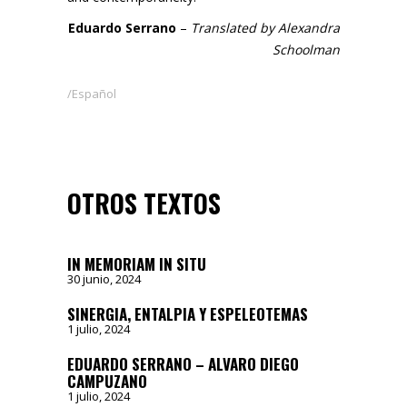
Eduardo Serrano
–
Translated by Alexandra
Schoolman
Español
OTROS TEXTOS
IN MEMORIAM IN SITU
30 junio, 2024
SINERGIA, ENTALPIA Y ESPELEOTEMAS
1 julio, 2024
EDUARDO SERRANO – ALVARO DIEGO
CAMPUZANO
1 julio, 2024