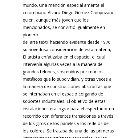
mundo. Una mención especial amerita el
colombiano Álvaro Diego Gómez Campuzano
quien, aunque más joven que los
mencionados, se convirtió igualmente en
pionero
del arte textil haciendo evidente desde 1976
su novedosa consideración de esta materia,
El artista enfatizaba en el espacio, el cual
intervenía algunas veces a la manera de
grandes telones, sostenidos por marcos
metálicos que lo subdividían, y otras veces a
la manera de construcciones abstractas que
se internaban en el espacio colgando de
soportes industriales. El objetivo de estas
instalaciones era lograr para el espectador un
recorrido con diferentes transiciones a través
de los giros de los paneles y los reflejos de
los colores. Se trataba de una de las primeras