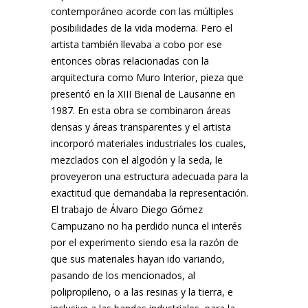
contemporáneo acorde con las múltiples
posibilidades de la vida moderna. Pero el
artista también llevaba a cobo por ese
entonces obras relacionadas con la
arquitectura como Muro Interior, pieza que
presentó en la XIII Bienal de Lausanne en
1987. En esta obra se combinaron áreas
densas y áreas transparentes y el artista
incorporó materiales industriales los cuales,
mezclados con el algodón y la seda, le
proveyeron una estructura adecuada para la
exactitud que demandaba la representación.
El trabajo de Álvaro Diego Gómez
Campuzano no ha perdido nunca el interés
por el experimento siendo esa la razón de
que sus materiales hayan ido variando,
pasando de los mencionados, al
polipropileno, o a las resinas y la tierra, e