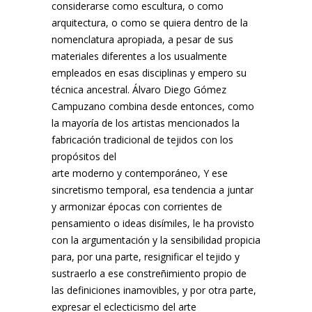
considerarse como escultura, o como
arquitectura, o como se quiera dentro de la
nomenclatura apropiada, a pesar de sus
materiales diferentes a los usualmente
empleados en esas disciplinas y empero su
técnica ancestral. Álvaro Diego Gómez
Campuzano combina desde entonces, como
la mayoría de los artistas mencionados la
fabricación tradicional de tejidos con los
propósitos del
arte moderno y contemporáneo, Y ese
sincretismo temporal, esa tendencia a juntar
y armonizar épocas con corrientes de
pensamiento o ideas disímiles, le ha provisto
con la argumentación y la sensibilidad propicia
para, por una parte, resignificar el tejido y
sustraerlo a ese constreñimiento propio de
las definiciones inamovibles, y por otra parte,
expresar el eclecticismo del arte