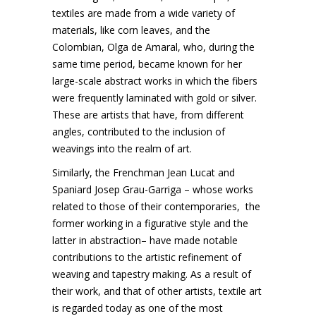
textiles are made from a wide variety of
materials, like corn leaves, and the
Colombian, Olga de Amaral, who, during the
same time period, became known for her
large-scale abstract works in which the fibers
were frequently laminated with gold or silver.
These are artists that have, from different
angles, contributed to the inclusion of
weavings into the realm of art.
Similarly, the Frenchman Jean Lucat and
Spaniard Josep Grau-Garriga – whose works
related to those of their contemporaries, the
former working in a figurative style and the
latter in abstraction– have made notable
contributions to the artistic refinement of
weaving and tapestry making. As a result of
their work, and that of other artists, textile art
is regarded today as one of the most