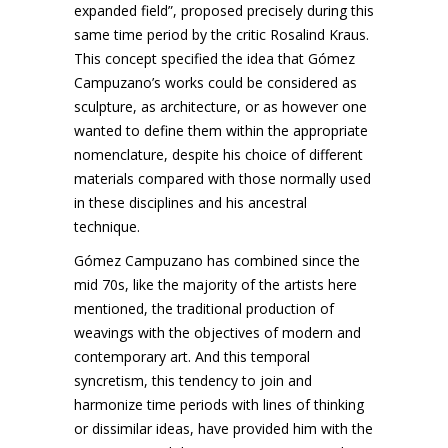
expanded field”, proposed precisely during this
same time period by the critic Rosalind Kraus.
This concept specified the idea that Gómez
Campuzano’s works could be considered as
sculpture, as architecture, or as however one
wanted to define them within the appropriate
nomenclature, despite his choice of different
materials compared with those normally used
in these disciplines and his ancestral
technique.
Gómez Campuzano has combined since the
mid 70s, like the majority of the artists here
mentioned, the traditional production of
weavings with the objectives of modern and
contemporary art. And this temporal
syncretism, this tendency to join and
harmonize time periods with lines of thinking
or dissimilar ideas, have provided him with the