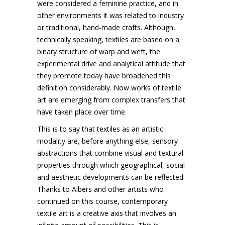
were considered a feminine practice, and in
other environments it was related to industry
or traditional, hand-made crafts. Although,
technically speaking, textiles are based on a
binary structure of warp and weft, the
experimental drive and analytical attitude that
they promote today have broadened this
definition considerably. Now works of textile
art are emerging from complex transfers that
have taken place over time.
This is to say that textiles as an artistic
modality are, before anything else, sensory
abstractions that combine visual and textural
properties through which geographical, social
and aesthetic developments can be reflected.
Thanks to Albers and other artists who
continued on this course, contemporary
textile art is a creative axis that involves an