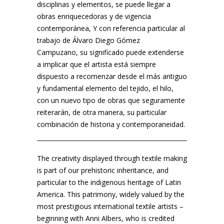
disciplinas y elementos, se puede llegar a
obras enriquecedoras y de vigencia
contemporánea, Y con referencia particular al
trabajo de Álvaro Diego Gómez
Campuzano, su significado puede extenderse
a implicar que el artista está siempre
dispuesto a recomenzar desde el más antiguo
y fundamental elemento del tejido, el hilo,
con un nuevo tipo de obras que seguramente
reiterarán, de otra manera, su particular
combinación de historia y contemporaneidad.
The creativity displayed through textile making
is part of our prehistoric inheritance, and
particular to the indigenous heritage of Latin
America. This patrimony, widely valued by the
most prestigious international textile artists –
beginning with Anni Albers, who is credited