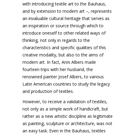
with introducing textile art to the Bauhaus,
and by extension to modern art –, represents
an invaluable cultural heritage that serves as
an inspiration or source through which to
introduce oneself to other related ways of
thinking, not only in regards to the
characteristics and specific qualities of this
creative modality, but also to the aims of
modern art. In fact, Anni Albers made
fourteen trips with her husband, the
renowned painter Josef Albers, to various
Latin American countries to study the legacy
and production of textiles.
However, to receive a validation of textiles,
not only as a simple work of handicraft, but
rather as a new artistic discipline as legitimate
as painting, sculpture or architecture, was not
an easy task. Even in the Bauhaus, textiles